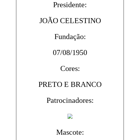
Presidente:
JOÃO CELESTINO
Fundação:
07/08/1950
Cores:
PRETO E BRANCO
Patrocinadores:
Mascote: