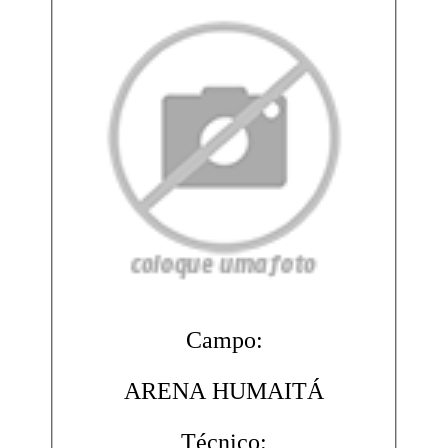
Campo:
ARENA HUMAITÁ
Técnico: