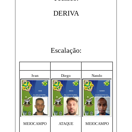
DERIVA
Escalação:
Ivan
Diego
Nando
MEIOCAMPO
ATAQUE
MEIOCAMPO