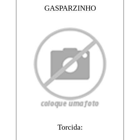
GASPARZINHO
Torcida: