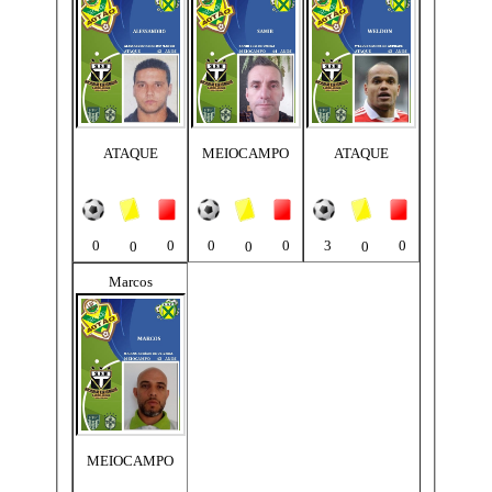
ATAQUE
MEIOCAMPO
ATAQUE
0
0
0
0
3
0
0
0
0
Marcos
MEIOCAMPO