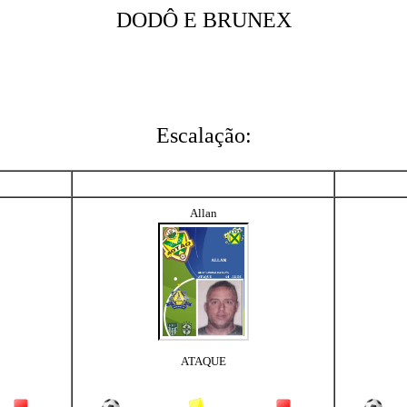
DODÔ E BRUNEX
Escalação:
Allan
ATAQUE