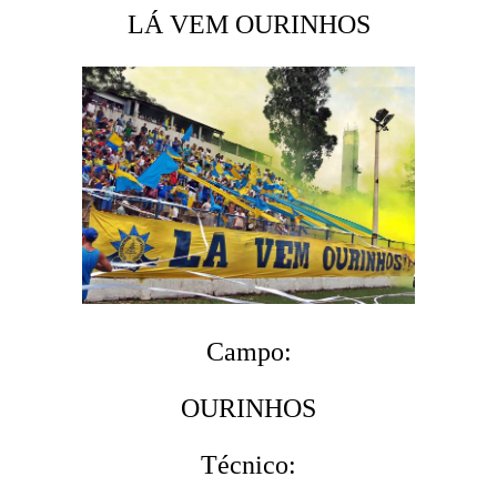
LÁ VEM OURINHOS
Campo:
OURINHOS
Técnico: