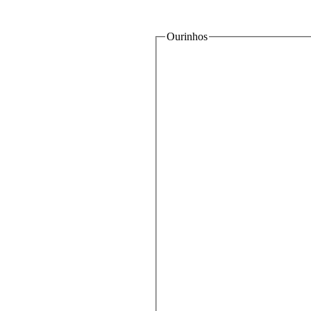
Ourinhos