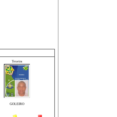
Texeira
GOLEIRO