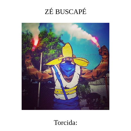
ZÉ BUSCAPÉ
Torcida: