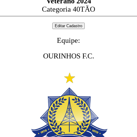
Veterano 2024
Categoria 40TÃO
Equipe:
OURINHOS F.C.