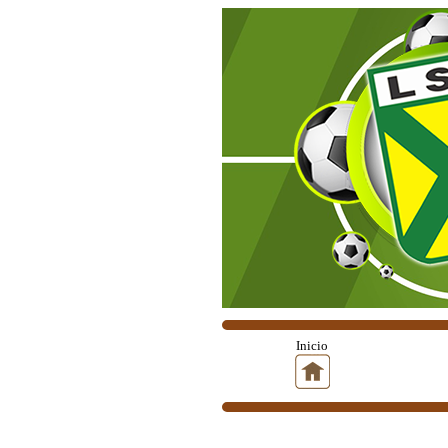
Inicio