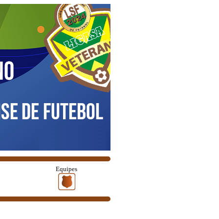
Equipes