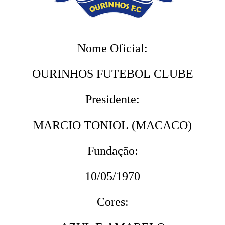
Nome Oficial:
OURINHOS FUTEBOL CLUBE
Presidente:
MARCIO TONIOL (MACACO)
Fundação:
10/05/1970
Cores: