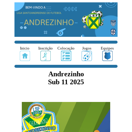
Inicio
Inscrição
Colocação
Jogos
Equipes
Andrezinho
Sub 11 2025