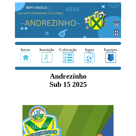
Inicio
Inscrição
Colocação
Jogos
Equipes
Andrezinho
Sub 15 2025