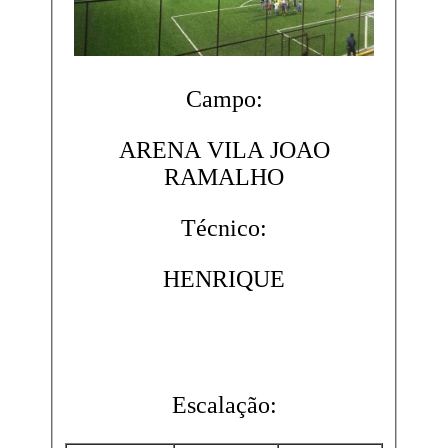
Campo:
ARENA VILA JOAO
RAMALHO
Técnico:
HENRIQUE
Escalação: