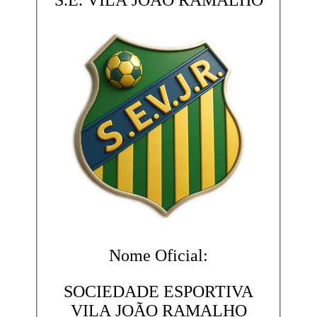
S.E. VILA JOÃO RAMALHO
Nome Oficial:
SOCIEDADE ESPORTIVA
VILA JOÃO RAMALHO