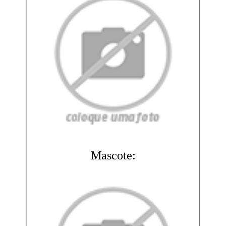
Mascote: