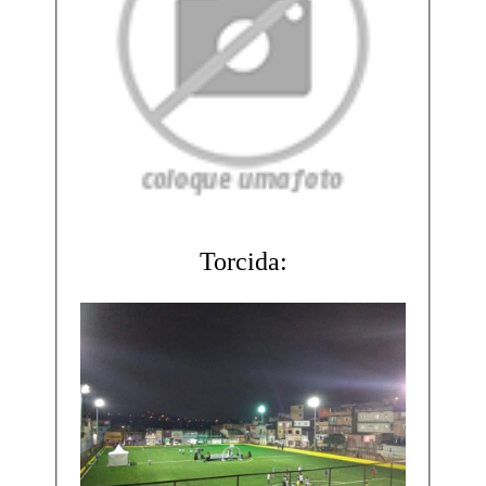
Torcida: