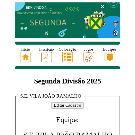
Inicio
Inscrição
Colocação
Jogos
Equipes
Segunda Divisão 2025
S.E. VILA JOÃO RAMALHO
Equipe: