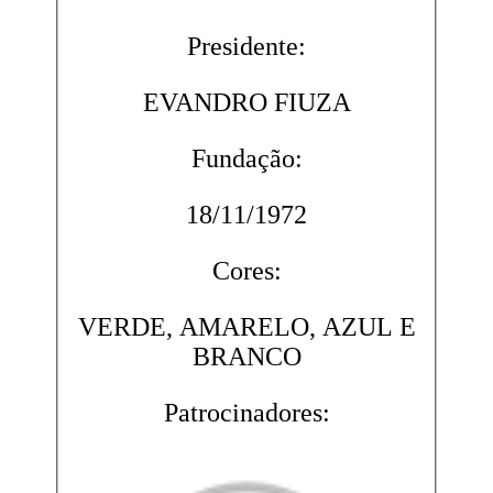
Presidente:
EVANDRO FIUZA
Fundação:
18/11/1972
Cores:
VERDE, AMARELO, AZUL E
BRANCO
Patrocinadores: