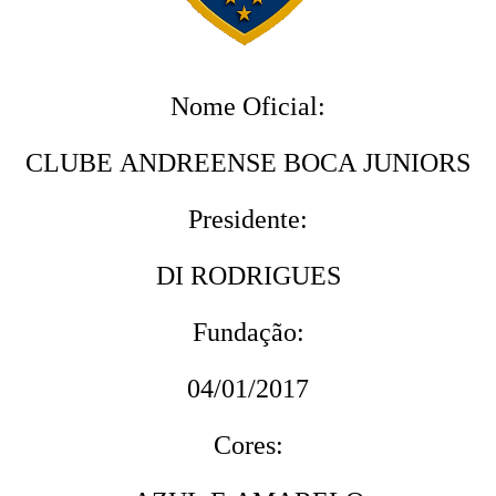
Nome Oficial:
CLUBE ANDREENSE BOCA JUNIORS
Presidente:
DI RODRIGUES
Fundação:
04/01/2017
Cores: