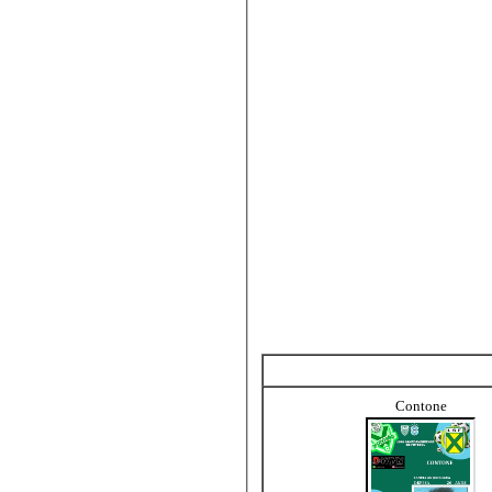
Contone