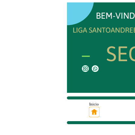
Inicio