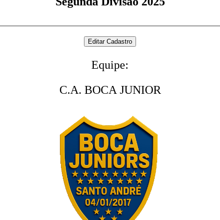
Segunda Divisão 2025
Equipe:
C.A. BOCA JUNIOR