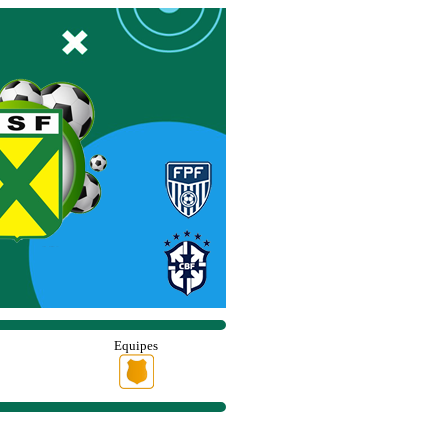
Equipes