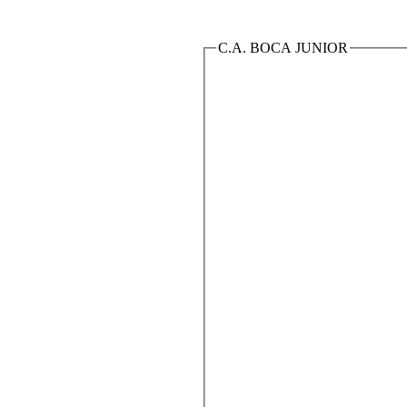
C.A. BOCA JUNIOR