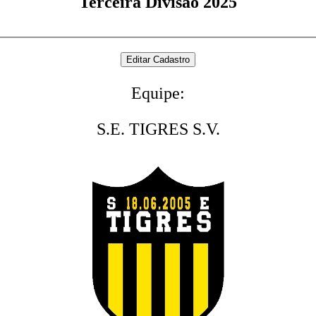
Terceira Divisão 2025
Equipe:
S.E. TIGRES S.V.