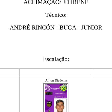
ACLIMAÇÃO/ JD IRENE
Técnico:
ANDRÉ RINCÓN - BUGA - JUNIOR
Escalação:
Ailton Diadema