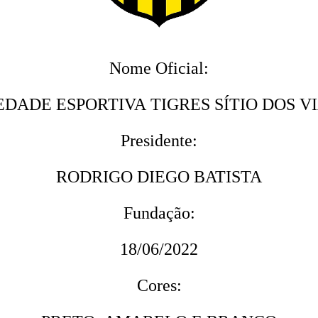
Nome Oficial:
EDADE ESPORTIVA TIGRES SÍTIO DOS V
Presidente:
RODRIGO DIEGO BATISTA
Fundação:
18/06/2022
Cores: