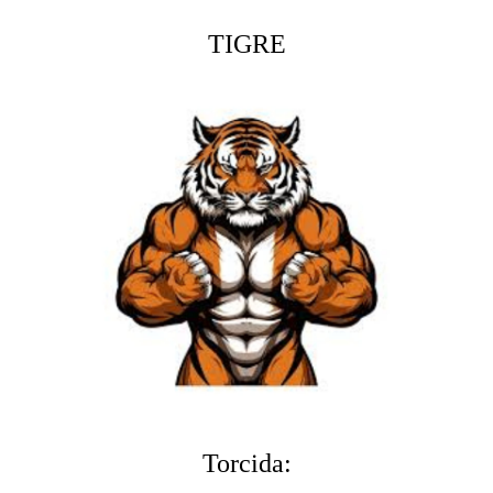
TIGRE
Torcida: