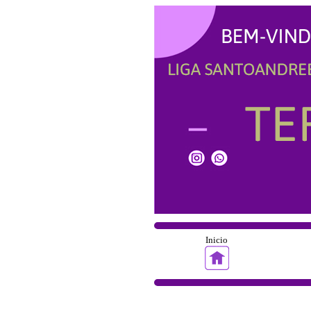
Inicio