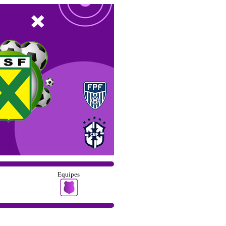
Equipes