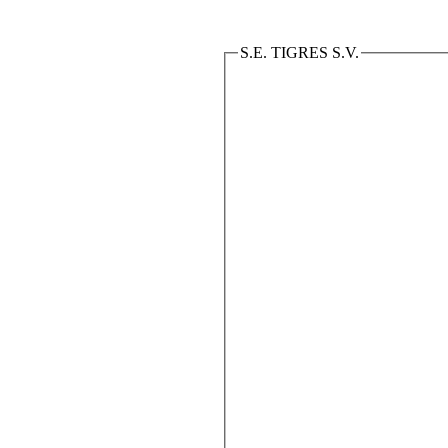
S.E. TIGRES S.V.