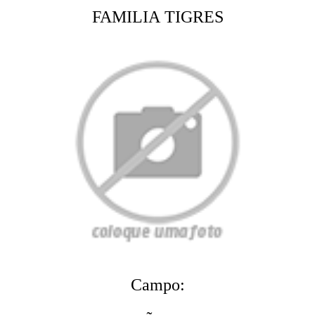
FAMILIA TIGRES
Campo: