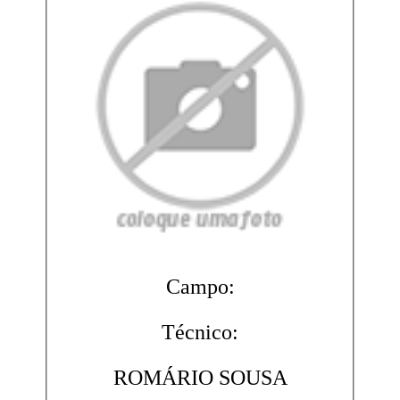
Campo:
Técnico:
ROMÁRIO SOUSA