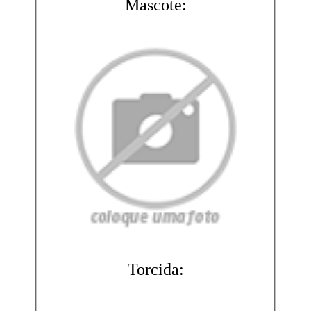
Mascote:
Torcida: