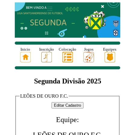
Inicio
Inscrição
Colocação
Jogos
Equipes
Segunda Divisão 2025
LEÕES DE OURO F.C.
Equipe: