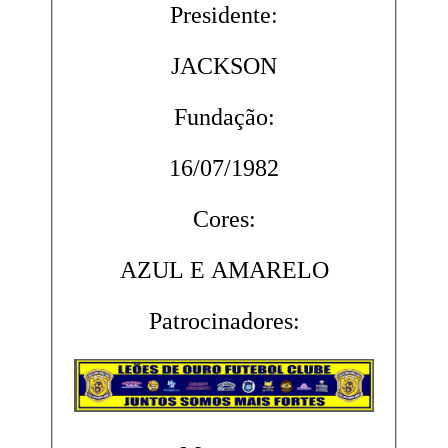
Presidente:
JACKSON
Fundação:
16/07/1982
Cores:
AZUL E AMARELO
Patrocinadores: