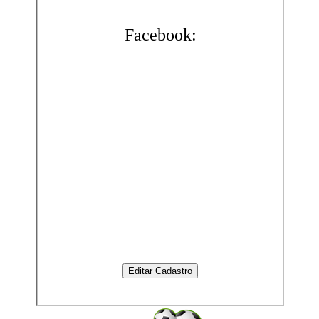
Facebook: