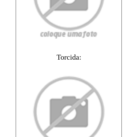
Torcida: