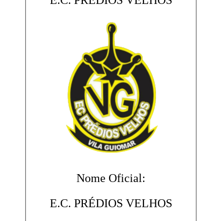
E.C. PRÉDIOS VELHOS
Nome Oficial:
E.C. PRÉDIOS VELHOS