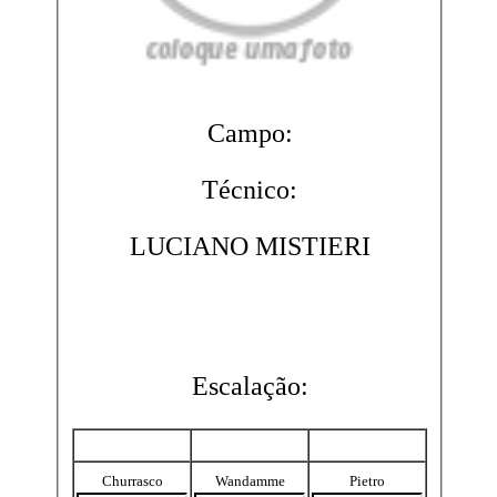
Campo:
Técnico:
LUCIANO MISTIERI
Escalação:
Churrasco
Wandamme
Pietro