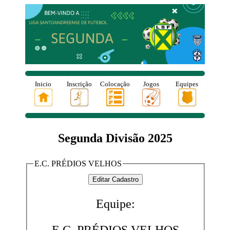
Inicio
Inscrição
Colocação
Jogos
Equipes
Segunda Divisão 2025
E.C. PRÉDIOS VELHOS
Equipe: