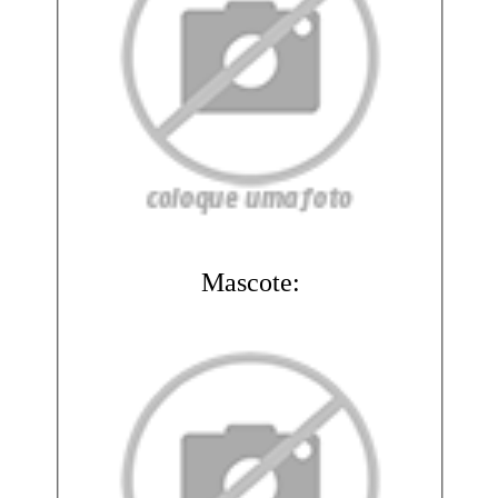
Mascote: