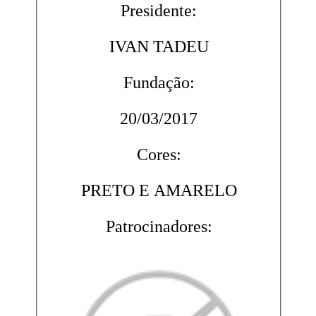
Presidente:
IVAN TADEU
Fundação:
20/03/2017
Cores:
PRETO E AMARELO
Patrocinadores: