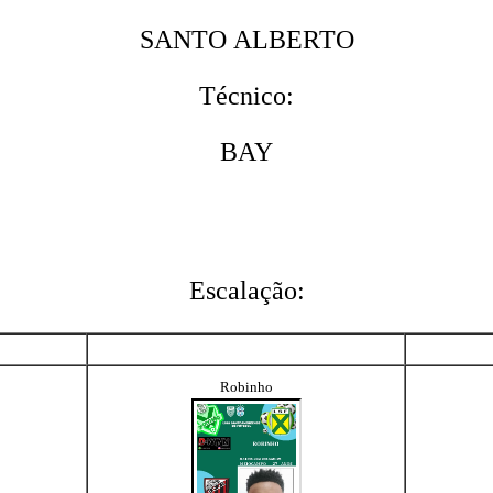
SANTO ALBERTO
Técnico:
BAY
Escalação:
Robinho