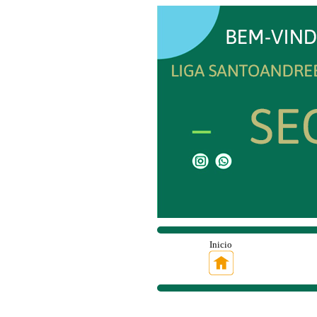
Inicio