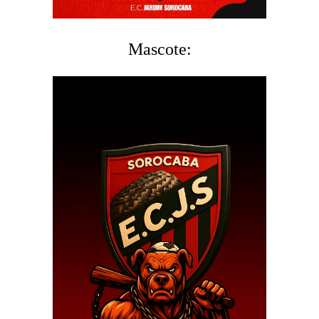
Mascote: