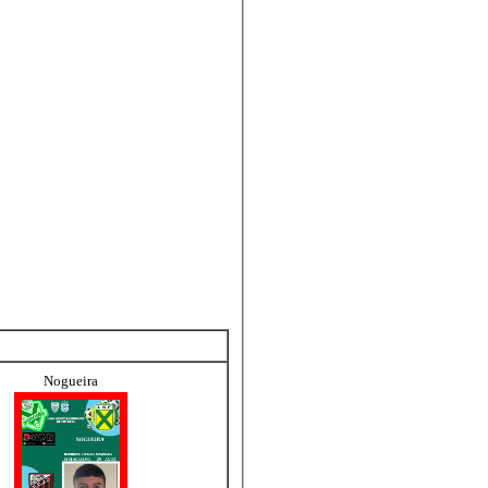
Nogueira