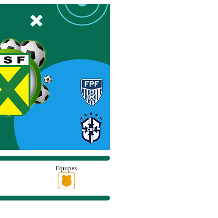
Equipes