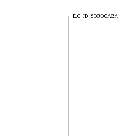
E.C. JD. SOROCABA