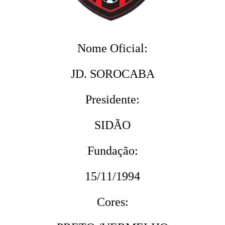
Nome Oficial:
JD. SOROCABA
Presidente:
SIDÃO
Fundação:
15/11/1994
Cores: