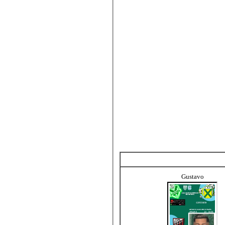
Gustavo