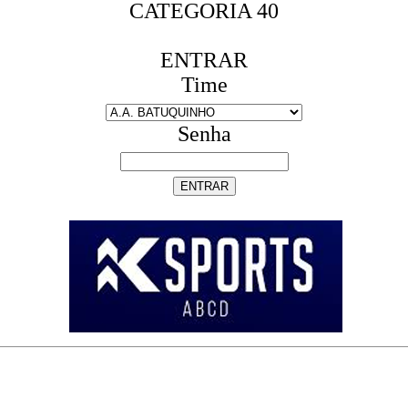
CATEGORIA 40
ENTRAR
Time
Senha