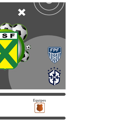
Equipes