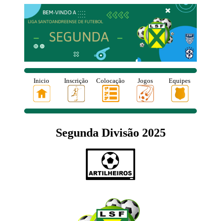
Inicio
Inscrição
Colocação
Jogos
Equipes
Segunda Divisão 2025