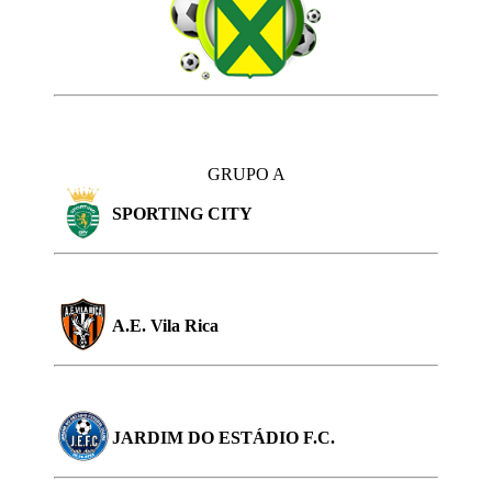
GRUPO A
SPORTING CITY
A.E. Vila Rica
JARDIM DO ESTÁDIO F.C.