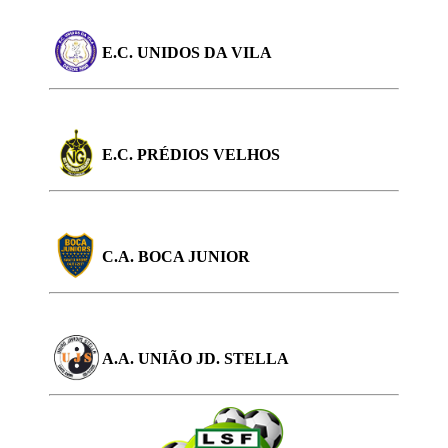
E.C. UNIDOS DA VILA
E.C. PRÉDIOS VELHOS
C.A. BOCA JUNIOR
A.A. UNIÃO JD. STELLA