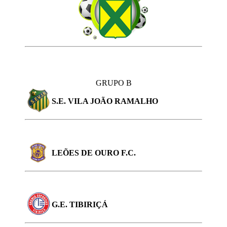
GRUPO B
S.E. VILA JOÃO RAMALHO
LEÕES DE OURO F.C.
G.E. TIBIRIÇÁ